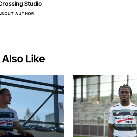
Crossing Studio
ABOUT AUTHOR
Also Like