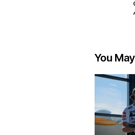
You May 