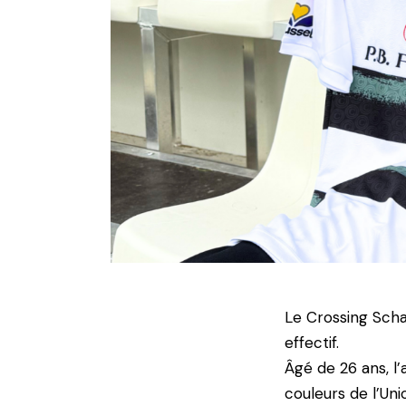
Le Crossing Scha
effectif.
Âgé de 26 ans, l’
couleurs de l’Uni