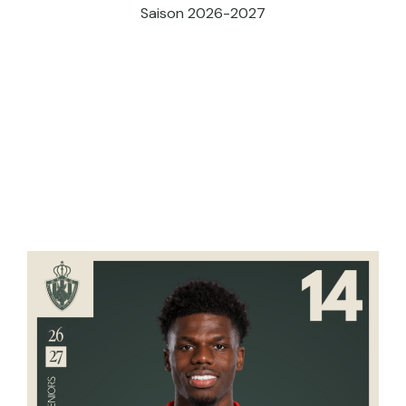
Saison 2026-2027