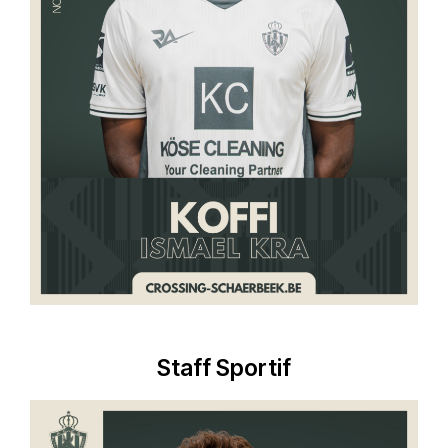
Staff Sportif