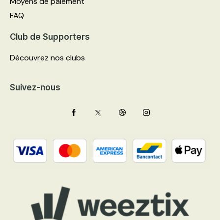
Moyens de paiement
FAQ
Club de Supporters
Découvrez nos clubs
Suivez-nous