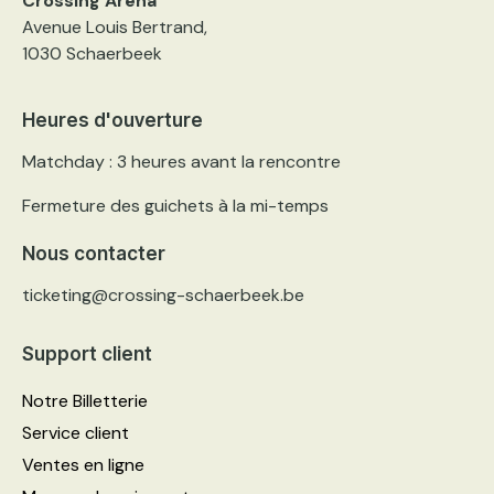
Crossing Arena
Avenue Louis Bertrand,
1030 Schaerbeek
Heures d'ouverture
Matchday : 3 heures avant la rencontre
Fermeture des guichets à la mi-temps
Nous contacter
ticketing@crossing-schaerbeek.be
Support client
Notre Billetterie
Service client
Ventes en ligne