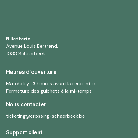
Billetterie
Avenue Louis Bertrand,
1030 Schaerbeek
Heures d'ouverture
Matchday : 3 heures avant la rencontre
Fermeture des guichets à la mi-temps
Nous contacter
ticketing@crossing-schaerbeek.be
Support client