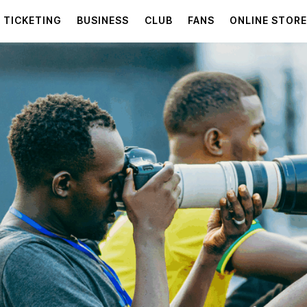
TICKETING
BUSINESS
CLUB
FANS
ONLINE STOR