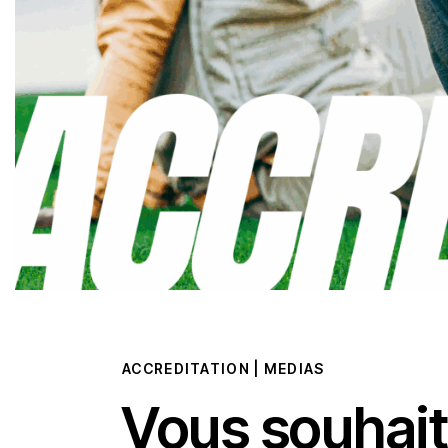
ACCREDITATION | MEDIAS
Vous souhai