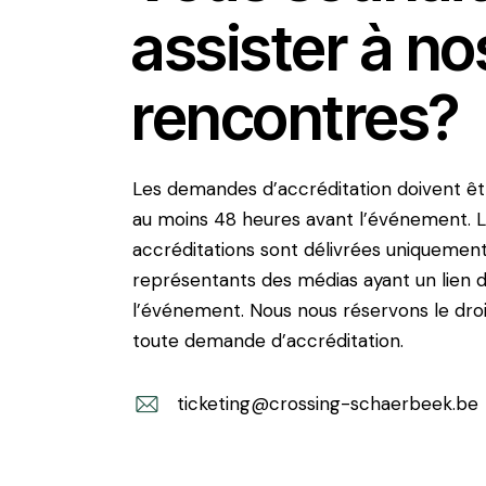
assister à no
rencontres?
Les demandes d’accréditation doivent ê
au moins 48 heures avant l’événement. 
accréditations sont délivrées uniquemen
représentants des médias ayant un lien d
l’événement. Nous nous réservons le droi
toute demande d’accréditation.
ticketing@crossing-schaerbeek.be