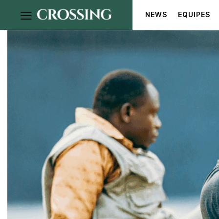
NEWS
EQUIPES