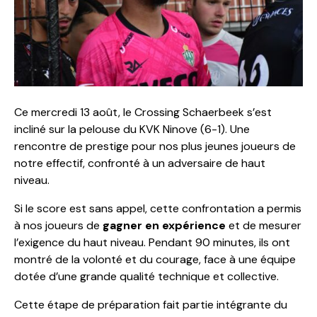
Ce mercredi 13 août, le Crossing Schaerbeek s’est
incliné sur la pelouse du KVK Ninove (6-1). Une
rencontre de prestige pour nos plus jeunes joueurs de
notre effectif, confronté à un adversaire de haut
niveau.
Si le score est sans appel, cette confrontation a permis
à nos joueurs de
gagner en expérience
et de mesurer
l’exigence du haut niveau. Pendant 90 minutes, ils ont
montré de la volonté et du courage, face à une équipe
dotée d’une grande qualité technique et collective.
Cette étape de préparation fait partie intégrante du