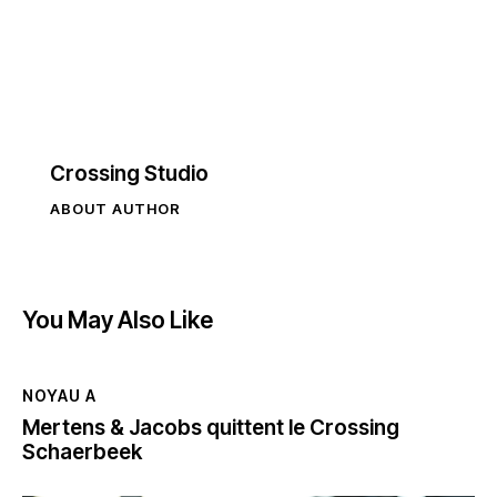
Crossing Studio
ABOUT AUTHOR
You May Also Like
NOYAU A
Mertens & Jacobs quittent le Crossing
Schaerbeek