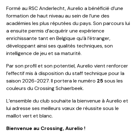
Formé au RSC Anderlecht, Aurelio a bénéficié d’une
formation de haut niveau au sein de l’une des
académies les plus réputées du pays. Son parcours lui
a ensuite permis d’acquérir une expérience
enrichissante tant en Belgique qu’à l’étranger,
développant ainsi ses qualités techniques, son
intelligence de jeu et sa maturité.
Par son profil et son potentiel, Aurelio vient renforcer
l’effectif mis à disposition du staff technique pour la
saison 2026-2027. Il portera le numéro
25
sous les
couleurs du Crossing Schaerbeek.
L’ensemble du club souhaite la bienvenue à Aurelio et
lui adresse ses meilleurs vœux de réussite sous le
maillot vert et blanc.
Bienvenue au Crossing, Aurelio !