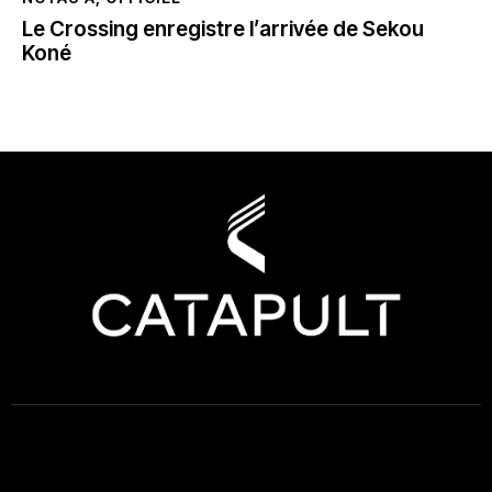
Le Crossing enregistre l’arrivée de Sekou
Koné