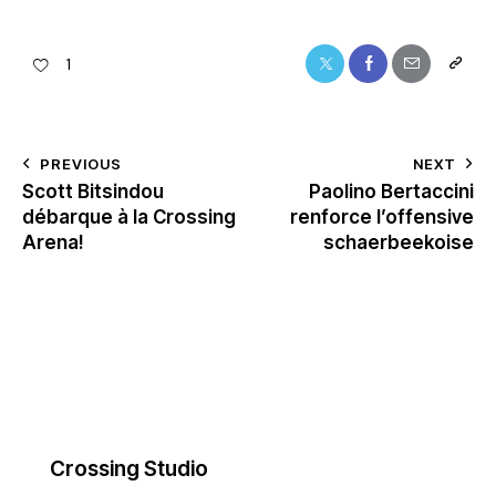
1
PREVIOUS
NEXT
Scott Bitsindou
Paolino Bertaccini
débarque à la Crossing
renforce l’offensive
Arena!
schaerbeekoise
Crossing Studio