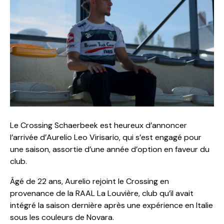
Le Crossing Schaerbeek est heureux d’annoncer
l’arrivée d’Aurelio Leo Virisario, qui s’est engagé pour
une saison, assortie d’une année d’option en faveur du
club.
Âgé de 22 ans, Aurelio rejoint le Crossing en
provenance de la RAAL La Louvière, club qu’il avait
intégré la saison dernière après une expérience en Italie
sous les couleurs de Novara.