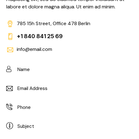
labore et dolore magna aliqua. Ut enim ad minim.
785 15h Street, Office 478 Berlin
+1 840 841 25 69
info@email.com