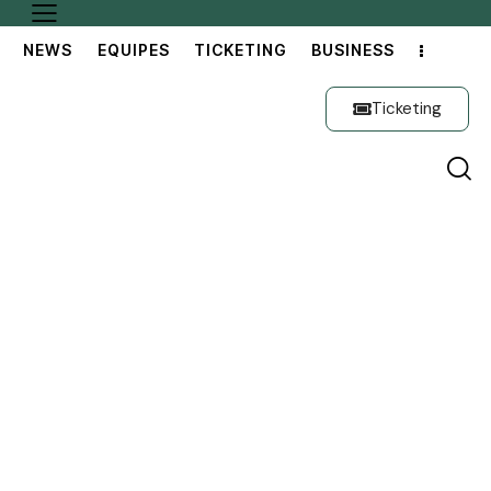
NEWS
EQUIPES
TICKETING
BUSINESS
Ticketing