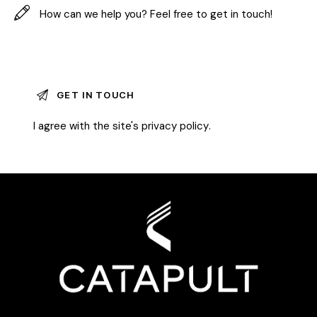
I agree with the site's
privacy policy
.