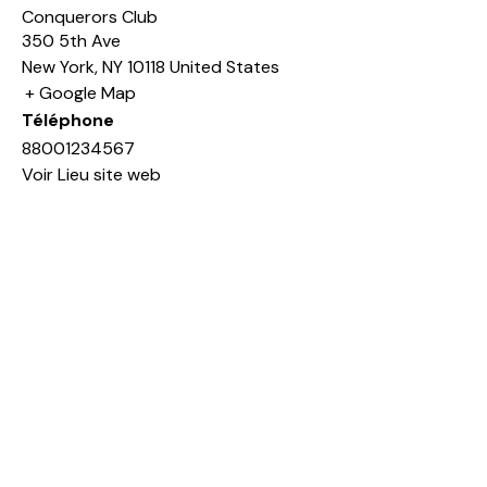
Conquerors Club
350 5th Ave
New York
,
NY
10118
United States
+ Google Map
Téléphone
88001234567
Voir Lieu site web