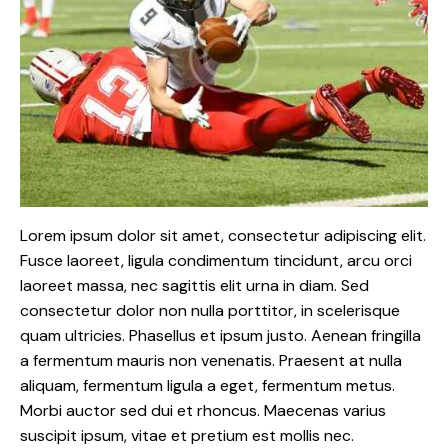
Lorem ipsum dolor sit amet, consectetur adipiscing elit.
Fusce laoreet, ligula condimentum tincidunt, arcu orci
laoreet massa, nec sagittis elit urna in diam. Sed
consectetur dolor non nulla porttitor, in scelerisque
quam ultricies. Phasellus et ipsum justo. Aenean fringilla
a fermentum mauris non venenatis. Praesent at nulla
aliquam, fermentum ligula a eget, fermentum metus.
Morbi auctor sed dui et rhoncus. Maecenas varius
suscipit ipsum, vitae et pretium est mollis nec.