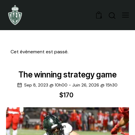
0
Cet évènement est passé.
The winning strategy game
Sep 8, 2023 @ 10h00
-
Juin 26, 2026 @ 15h30
$170