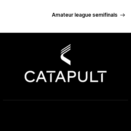
Amateur league semifinals