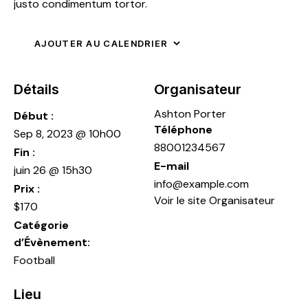
justo condimentum tortor.
AJOUTER AU CALENDRIER
Détails
Organisateur
Ashton Porter
Début :
Téléphone
Sep 8, 2023 @ 10h00
88001234567
Fin :
E-mail
juin 26 @ 15h30
info@example.com
Prix :
Voir le site Organisateur
$170
Catégorie
d’Évènement:
Football
Lieu