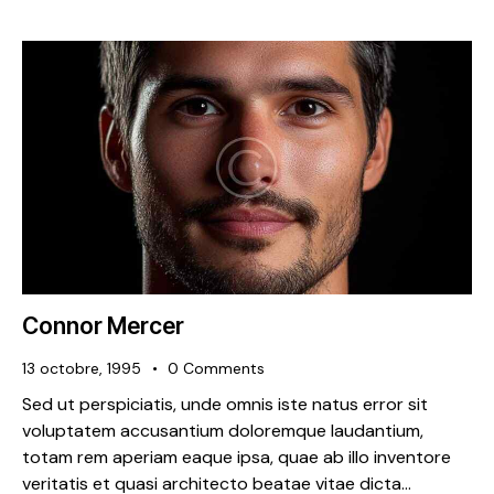
Connor Mercer
13 octobre, 1995
0
Comments
Sed ut perspiciatis, unde omnis iste natus error sit
voluptatem accusantium doloremque laudantium,
totam rem aperiam eaque ipsa, quae ab illo inventore
veritatis et quasi architecto beatae vitae dicta…