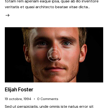
totam rem aperiam eaque ipsa, quae ab illo inventore
veritatis et quasi architecto beatae vitae dicta…
Elijah Foster
19 octobre, 1994
0
Comments
Sed ut perspiciatis, unde omnis iste natus error sit