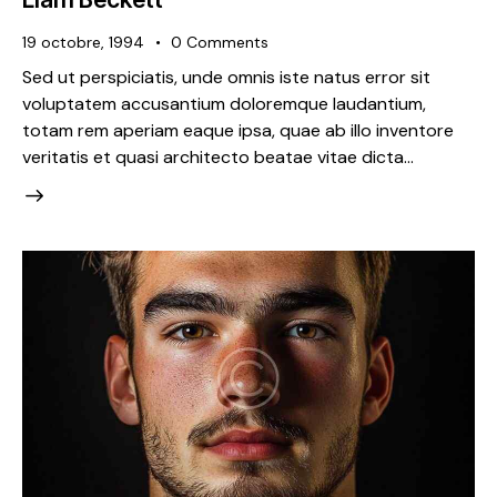
19 octobre, 1994
0
Comments
Sed ut perspiciatis, unde omnis iste natus error sit
voluptatem accusantium doloremque laudantium,
totam rem aperiam eaque ipsa, quae ab illo inventore
veritatis et quasi architecto beatae vitae dicta…