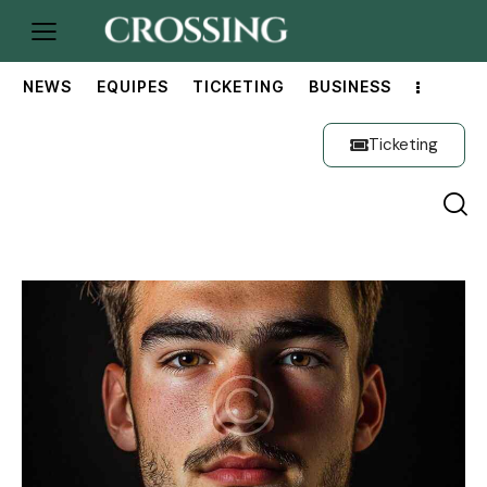
NEWS
EQUIPES
TICKETING
BUSINESS
Ticketing