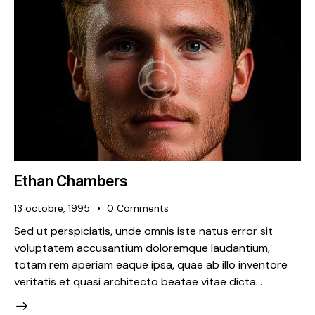
Ethan Chambers
13 octobre, 1995
0
Comments
Sed ut perspiciatis, unde omnis iste natus error sit
voluptatem accusantium doloremque laudantium,
totam rem aperiam eaque ipsa, quae ab illo inventore
veritatis et quasi architecto beatae vitae dicta…