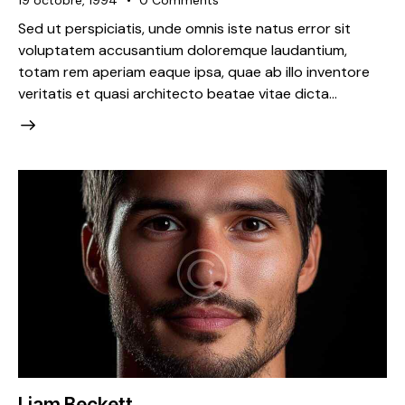
Sed ut perspiciatis, unde omnis iste natus error sit
voluptatem accusantium doloremque laudantium,
totam rem aperiam eaque ipsa, quae ab illo inventore
veritatis et quasi architecto beatae vitae dicta…
Liam Beckett