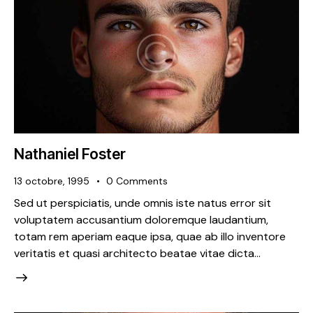
Nathaniel Foster
13 octobre, 1995
0
Comments
Sed ut perspiciatis, unde omnis iste natus error sit
voluptatem accusantium doloremque laudantium,
totam rem aperiam eaque ipsa, quae ab illo inventore
veritatis et quasi architecto beatae vitae dicta…