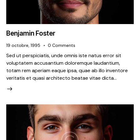
Benjamin Foster
19 octobre, 1995
0
Comments
Sed ut perspiciatis, unde omnis iste natus error sit
voluptatem accusantium doloremque laudantium,
totam rem aperiam eaque ipsa, quae ab illo inventore
veritatis et quasi architecto beatae vitae dicta…