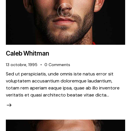
Caleb Whitman
13 octobre, 1995
0
Comments
Sed ut perspiciatis, unde omnis iste natus error sit
voluptatem accusantium doloremque laudantium,
totam rem aperiam eaque ipsa, quae ab illo inventore
veritatis et quasi architecto beatae vitae dicta…