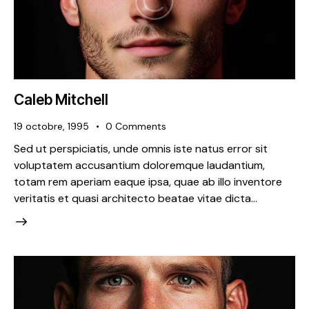
Caleb Mitchell
19 octobre, 1995
0
Comments
Sed ut perspiciatis, unde omnis iste natus error sit
voluptatem accusantium doloremque laudantium,
totam rem aperiam eaque ipsa, quae ab illo inventore
veritatis et quasi architecto beatae vitae dicta…