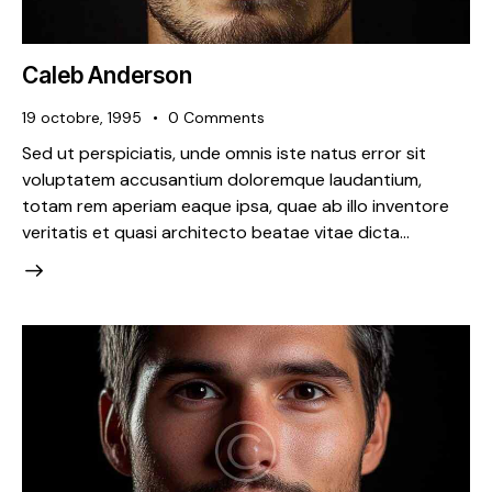
Caleb Anderson
19 octobre, 1995
0
Comments
Sed ut perspiciatis, unde omnis iste natus error sit
voluptatem accusantium doloremque laudantium,
totam rem aperiam eaque ipsa, quae ab illo inventore
veritatis et quasi architecto beatae vitae dicta…