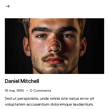
Daniel Mitchell
19 mai, 1995
0
Comments
Sed ut perspiciatis, unde omnis iste natus error sit
voluptatem accusantium doloremque laudantium,