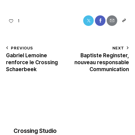
1
PREVIOUS
NEXT
Gabriel Lemoine
Baptiste Reginster,
renforce le Crossing
nouveau responsable
Schaerbeek
Communication
Crossing Studio