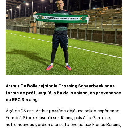
Arthur De Bolle rejoint le Crossing Schaerbeek sous
forme de prêt jusqu’à la fin de la saison, en provenance
du RFC Seraing.
Âgé de 23 ans, Arthur possède déjà une solide expérience.
Formé à Stockel jusqu’à ses 15 ans, puis à La Gantoise,
notre nouveau gardien a ensuite évolué aux Francs Borains,