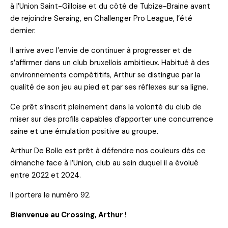
à l’Union Saint-Gilloise et du côté de Tubize-Braine avant
de rejoindre Seraing, en Challenger Pro League, l’été
dernier.
Il arrive avec l’envie de continuer à progresser et de
s’affirmer dans un club bruxellois ambitieux. Habitué à des
environnements compétitifs, Arthur se distingue par la
qualité de son jeu au pied et par ses réflexes sur sa ligne.
Ce prêt s’inscrit pleinement dans la volonté du club de
miser sur des profils capables d’apporter une concurrence
saine et une émulation positive au groupe.
Arthur De Bolle est prêt à défendre nos couleurs dès ce
dimanche face à l’Union, club au sein duquel il a évolué
entre 2022 et 2024.
Il portera le numéro 92.
Bienvenue au Crossing, Arthur !