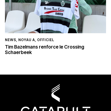
NEWS
,
NOYAU A
,
OFFICIEL
Tim Bazelmans renforce le Crossing
Schaerbeek