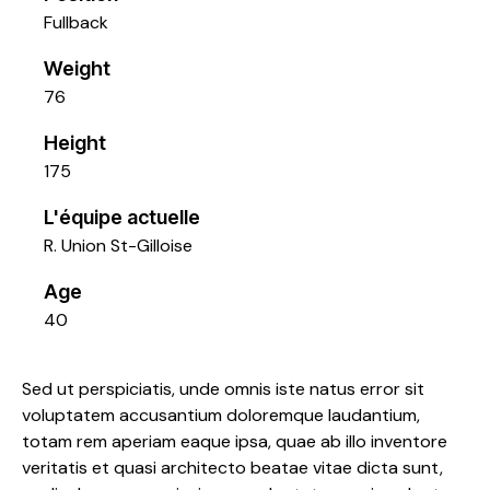
Fullback
Weight
76
Height
175
L'équipe actuelle
R. Union St-Gilloise
Age
40
Sed ut perspiciatis, unde omnis iste natus error sit
voluptatem accusantium doloremque laudantium,
totam rem aperiam eaque ipsa, quae ab illo inventore
veritatis et quasi architecto beatae vitae dicta sunt,