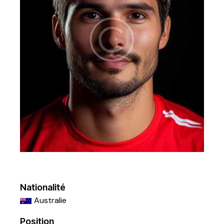
Nationalité
Australie
Position