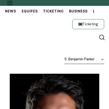
NEWS
EQUIPES
TICKETING
BUSINESS
Ticketing