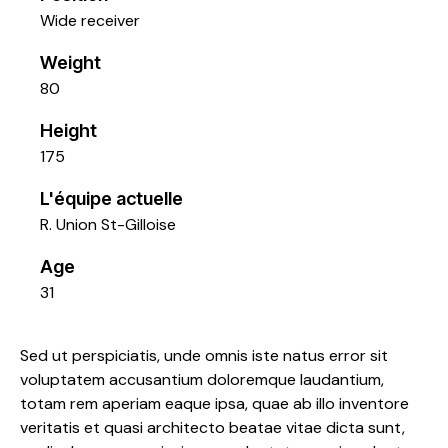
Wide receiver
Weight
80
Height
175
L'équipe actuelle
R. Union St-Gilloise
Age
31
Sed ut perspiciatis, unde omnis iste natus error sit
voluptatem accusantium doloremque laudantium,
totam rem aperiam eaque ipsa, quae ab illo inventore
veritatis et quasi architecto beatae vitae dicta sunt,