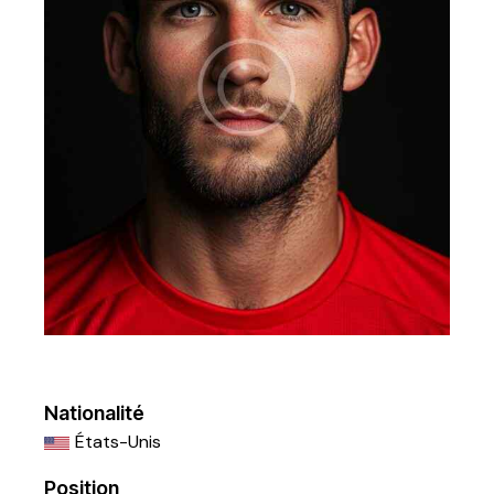
Nationalité
États-Unis
Position