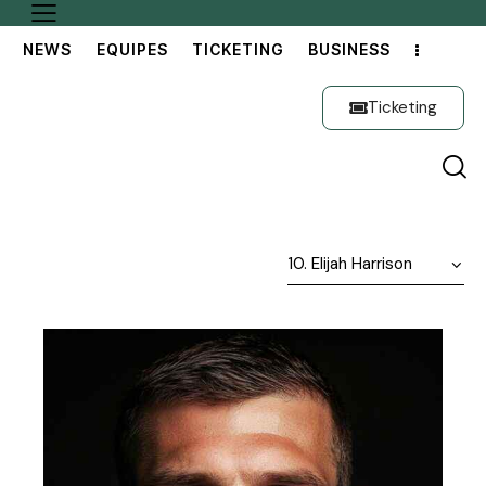
NEWS
EQUIPES
TICKETING
BUSINESS
Ticketing