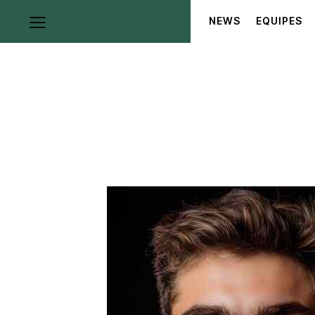
NEWS
EQUIPES