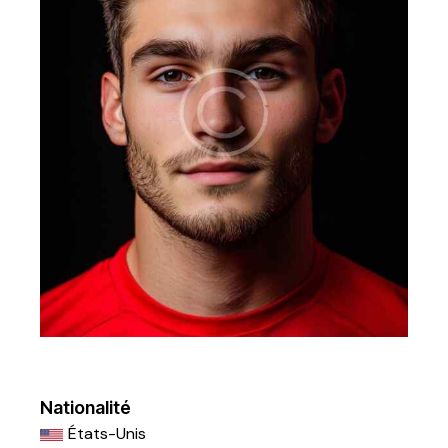
Nationalité
États-Unis