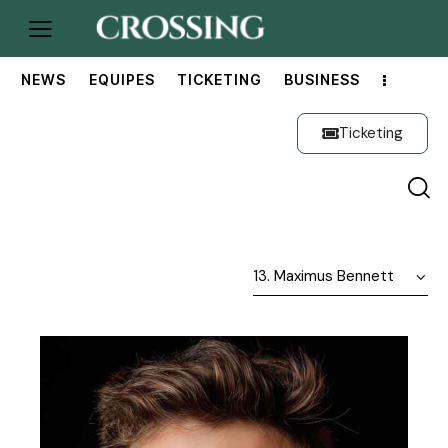
NEWS
EQUIPES
TICKETING
BUSINESS
Ticketing