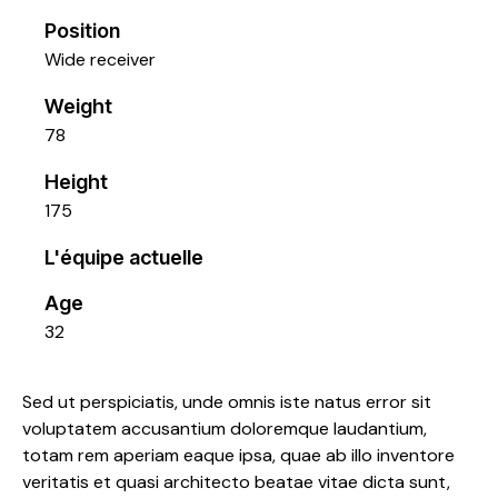
Position
Wide receiver
Weight
78
Height
175
L'équipe actuelle
Age
32
Sed ut perspiciatis, unde omnis iste natus error sit
voluptatem accusantium doloremque laudantium,
totam rem aperiam eaque ipsa, quae ab illo inventore
veritatis et quasi architecto beatae vitae dicta sunt,