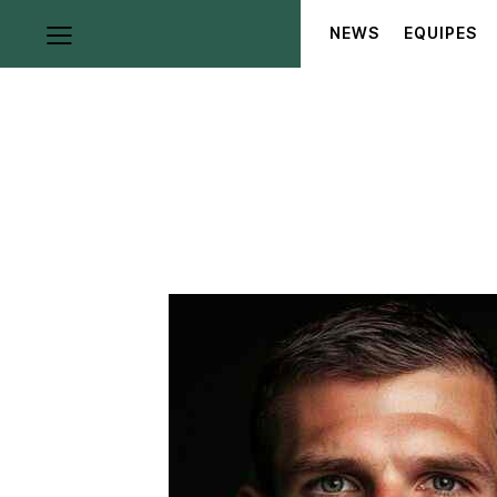
NEWS
EQUIPES