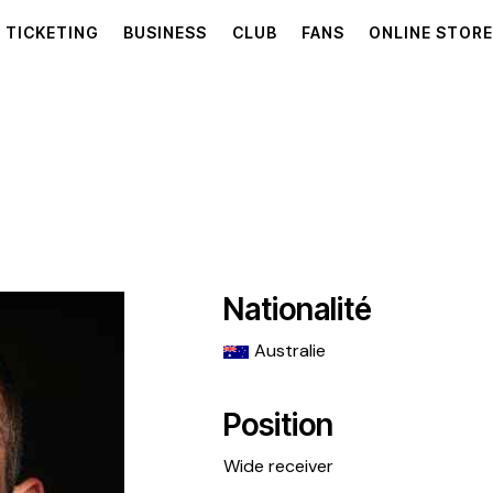
TICKETING
BUSINESS
CLUB
FANS
ONLINE STOR
Nationalité
Australie
Position
Wide receiver