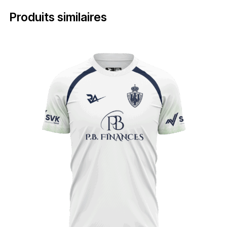
Produits similaires