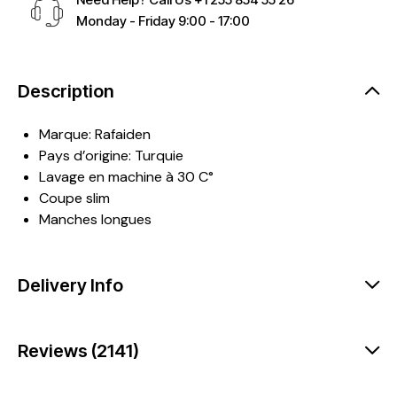
Monday - Friday 9:00 - 17:00
Description
Marque: Rafaiden
Pays d’origine: Turquie
Lavage en machine à 30 C°
Coupe slim
Manches longues
Delivery Info
Reviews (2141)