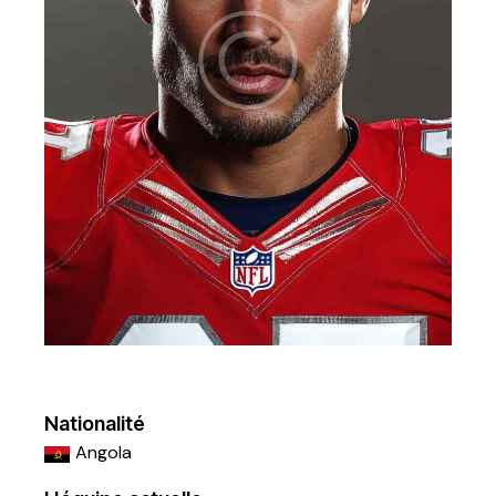
Nationalité
Angola