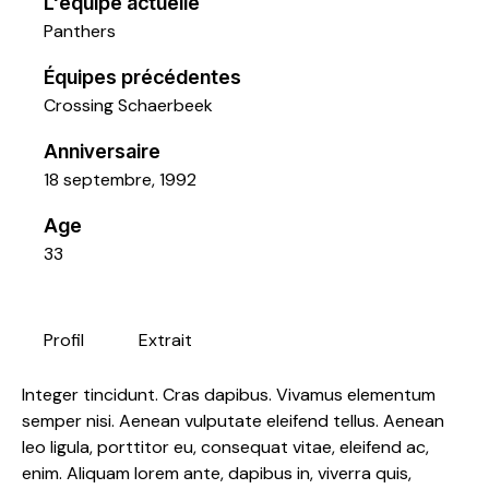
L'équipe actuelle
Panthers
Équipes précédentes
Crossing Schaerbeek
Anniversaire
18 septembre, 1992
Age
33
Profil
Extrait
Integer tincidunt. Cras dapibus. Vivamus elementum
semper nisi. Aenean vulputate eleifend tellus. Aenean
leo ligula, porttitor eu, consequat vitae, eleifend ac,
enim. Aliquam lorem ante, dapibus in, viverra quis,