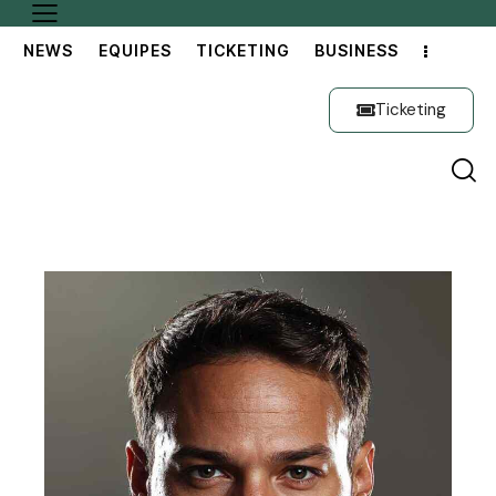
NEWS
EQUIPES
TICKETING
BUSINESS
Ticketing