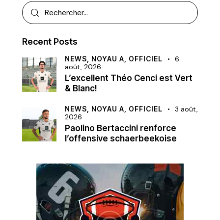
Recent Posts
NEWS,
NOYAU A,
OFFICIEL
6
août, 2026
L’excellent Théo Cenci est Vert
& Blanc!
NEWS,
NOYAU A,
OFFICIEL
3 août,
2026
Paolino Bertaccini renforce
l’offensive schaerbeekoise