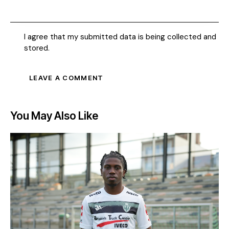
I agree that my submitted data is being collected and
stored.
You May Also Like