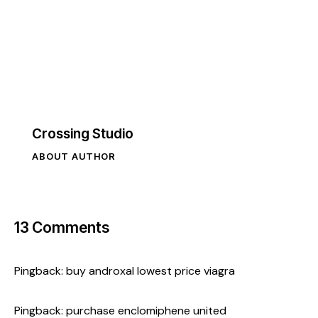
Crossing Studio
ABOUT AUTHOR
13 Comments
Pingback:
buy androxal lowest price viagra
Pingback:
purchase enclomiphene united