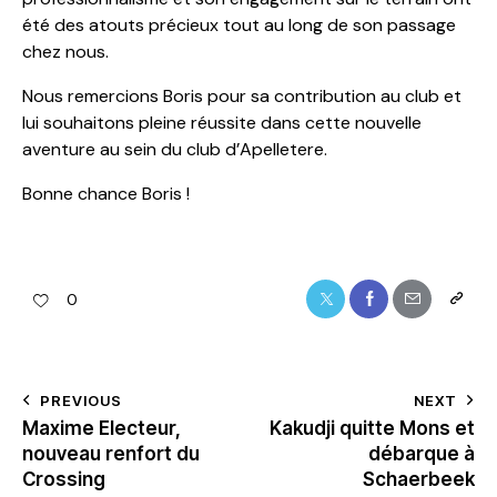
été des atouts précieux tout au long de son passage
chez nous.
Nous remercions Boris pour sa contribution au club et
lui souhaitons pleine réussite dans cette nouvelle
aventure au sein du club d’Apelletere.
Bonne chance Boris !
0
PREVIOUS
NEXT
Maxime Electeur,
Kakudji quitte Mons et
nouveau renfort du
débarque à
Crossing
Schaerbeek