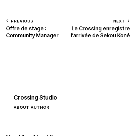
PREVIOUS
NEXT
Offre de stage :
Le Crossing enregistre
Community Manager
l’arrivée de Sekou Koné
Crossing Studio
ABOUT AUTHOR