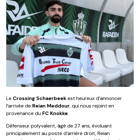
Le
Crossing Schaerbeek
est heureux d’annoncer
l’arrivée de
Reian Meddour
, qui nous rejoint en
provenance du
FC Knokke
.
Défenseur polyvalent, âgé de 27 ans, évoluant
principalement au poste d’arrière droit, Reian