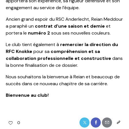
apportera son expérience, sa rigueur défensive et son
engagement au service de l’équipe.
Ancien grand espoir du RSC Anderlecht, Reian Meddour
a paraphé un
contrat d’une saison et demie
et
portera le
numéro 2
sous ses nouvelles couleurs.
Le club tient également à
remercier la direction du
RFC Knokke
pour sa
compréhension et sa
collaboration professionnelle et constructive
dans
la bonne finalisation de ce dossier.
Nous souhaitons la bienvenue à Reian et beaucoup de
succès dans ce nouveau chapitre de sa carrière.
Bienvenue au club!
0