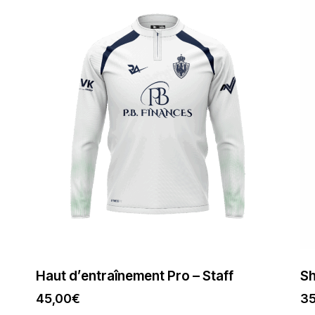
Haut d’entraînement Pro – Staff
Sh
45,00
€
35