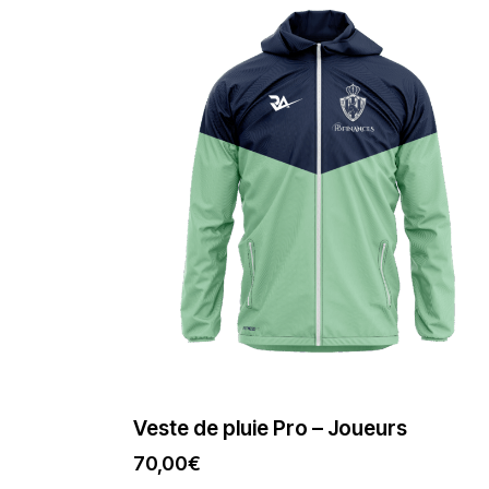
Veste de pluie Pro – Joueurs
70,00
€