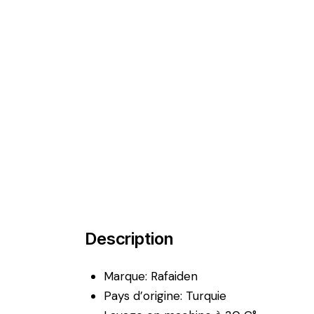
Description
Marque: Rafaiden
Pays d’origine: Turquie