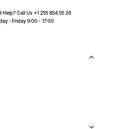
 Help? Call Us
+1 255 854 55 26
ay - Friday 9:00 - 17:00