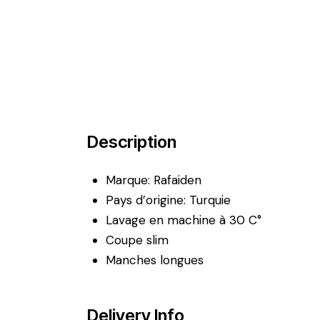
Description
Marque: Rafaiden
Pays d’origine: Turquie
Lavage en machine à 30 C°
Coupe slim
Manches longues
Delivery Info