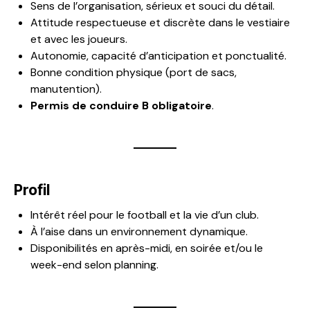
Sens de l’organisation, sérieux et souci du détail.
Attitude respectueuse et discrète dans le vestiaire
et avec les joueurs.
Autonomie, capacité d’anticipation et ponctualité.
Bonne condition physique (port de sacs,
manutention).
Permis de conduire B obligatoire
.
Profil
Intérêt réel pour le football et la vie d’un club.
À l’aise dans un environnement dynamique.
Disponibilités en après-midi, en soirée et/ou le
week-end selon planning.