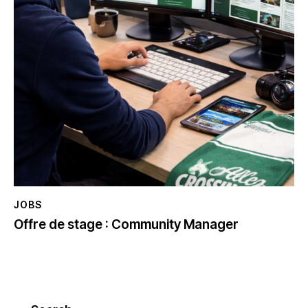
JOBS
Offre de stage : Community Manager