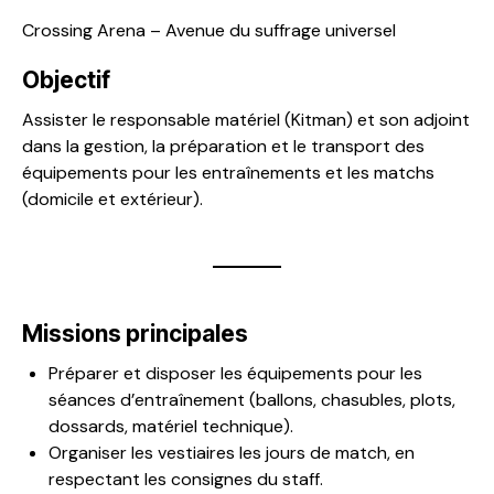
Crossing Arena – Avenue du suffrage universel
Objectif
Assister le responsable matériel (Kitman) et son adjoint
dans la gestion, la préparation et le transport des
équipements pour les entraînements et les matchs
(domicile et extérieur).
Missions principales
Préparer et disposer les équipements pour les
séances d’entraînement (ballons, chasubles, plots,
dossards, matériel technique).
Organiser les vestiaires les jours de match, en
respectant les consignes du staff.