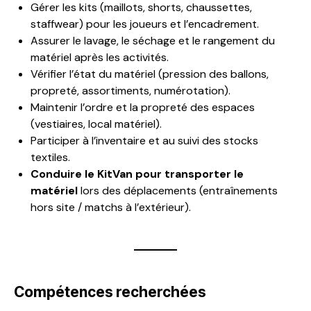
Gérer les kits (maillots, shorts, chaussettes,
staffwear) pour les joueurs et l’encadrement.
Assurer le lavage, le séchage et le rangement du
matériel après les activités.
Vérifier l’état du matériel (pression des ballons,
propreté, assortiments, numérotation).
Maintenir l’ordre et la propreté des espaces
(vestiaires, local matériel).
Participer à l’inventaire et au suivi des stocks
textiles.
Conduire le KitVan pour transporter le
matériel
lors des déplacements (entraînements
hors site / matchs à l’extérieur).
Compétences recherchées