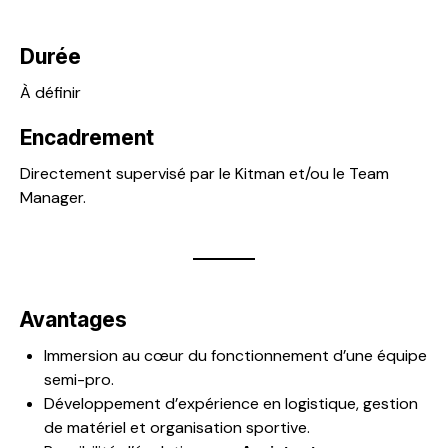
Durée
À définir
Encadrement
Directement supervisé par le Kitman et/ou le Team
Manager.
Avantages
Immersion au cœur du fonctionnement d’une équipe
semi-pro.
Développement d’expérience en logistique, gestion
de matériel et organisation sportive.