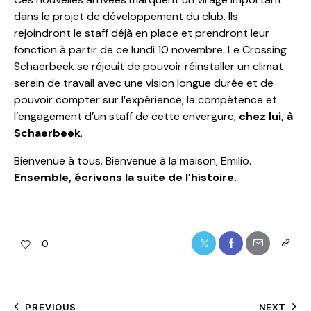
dans le projet de développement du club. Ils
rejoindront le staff déjà en place et prendront leur
fonction à partir de ce lundi 10 novembre. Le Crossing
Schaerbeek se réjouit de pouvoir réinstaller un climat
serein de travail avec une vision longue durée et de
pouvoir compter sur l’expérience, la compétence et
l’engagement d’un staff de cette envergure,
chez lui, à
Schaerbeek
.
Bienvenue à tous. Bienvenue à la maison, Emilio.
Ensemble, écrivons la suite de l’histoire.
0
PREVIOUS
NEXT