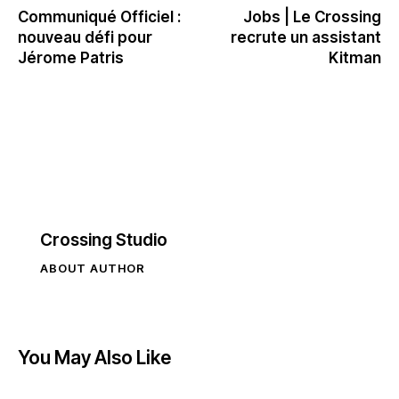
Communiqué Officiel :
Jobs | Le Crossing
nouveau défi pour
recrute un assistant
Jérome Patris
Kitman
Crossing Studio
ABOUT AUTHOR
You May Also Like