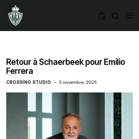
0
NOYAU A
OFFICIEL
Retour à Schaerbeek pour Emilio
Ferrera
CROSSING STUDIO
5 novembre, 2025