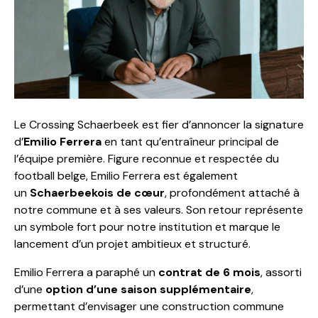
Le Crossing Schaerbeek est fier d’annoncer la signature
d’
Emilio Ferrera
en tant qu’entraîneur principal de
l’équipe première. Figure reconnue et respectée du
football belge, Emilio Ferrera est également
un
Schaerbeekois de cœur
, profondément attaché à
notre commune et à ses valeurs. Son retour représente
un symbole fort pour notre institution et marque le
lancement d’un projet ambitieux et structuré.
Emilio Ferrera a paraphé un
contrat de 6 mois
, assorti
d’une
option d’une saison supplémentaire
,
permettant d’envisager une construction commune