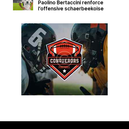
Paolino Bertaccini renforce
l’offensive schaerbeekoise