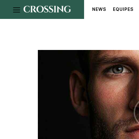
NEWS
EQUIPES