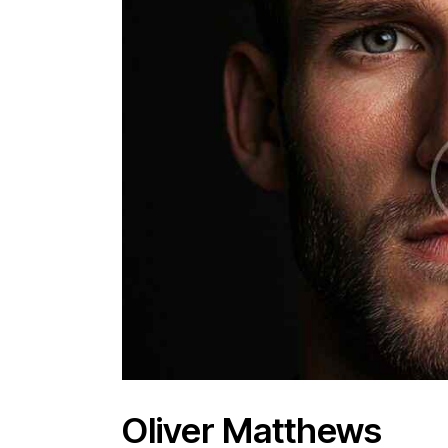
Oliver Matthews