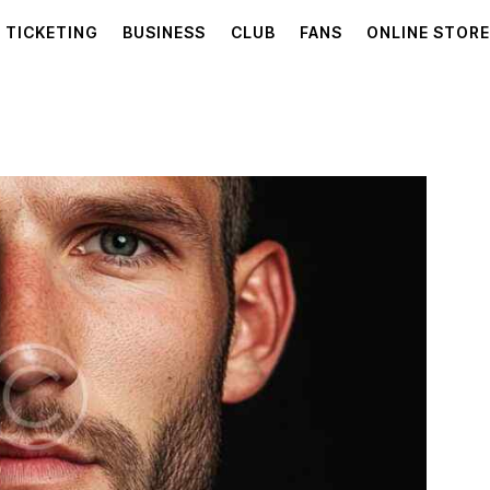
TICKETING
BUSINESS
CLUB
FANS
ONLINE STOR