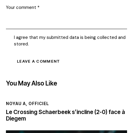
I agree that my submitted data is being collected and
stored.
You May Also Like
NOYAU A
,
OFFICIEL
Le Crossing Schaerbeek s’incline (2-0) face à
Diegem