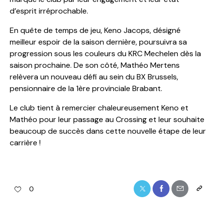
d’esprit irréprochable.
En quête de temps de jeu, Keno Jacops, désigné
meilleur espoir de la saison dernière, poursuivra sa
progression sous les couleurs du KRC Mechelen dès la
saison prochaine. De son côté, Mathéo Mertens
relèvera un nouveau défi au sein du BX Brussels,
pensionnaire de la 1ère provinciale Brabant.
Le club tient à remercier chaleureusement Keno et
Mathéo pour leur passage au Crossing et leur souhaite
beaucoup de succès dans cette nouvelle étape de leur
carrière !
0