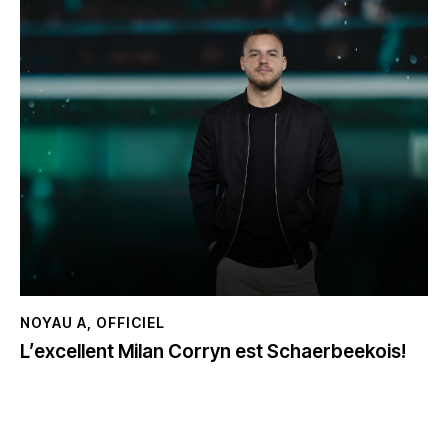
NOYAU A
,
OFFICIEL
L’excellent Milan Corryn est Schaerbeekois!