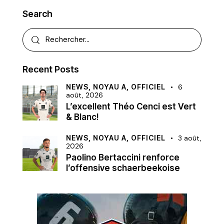
Search
Recent Posts
NEWS,
NOYAU A,
OFFICIEL
6
août, 2026
L’excellent Théo Cenci est Vert
& Blanc!
NEWS,
NOYAU A,
OFFICIEL
3 août,
2026
Paolino Bertaccini renforce
l’offensive schaerbeekoise