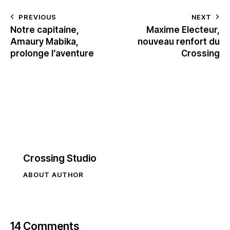
PREVIOUS
NEXT
Notre capitaine,
Maxime Electeur,
Amaury Mabika,
nouveau renfort du
prolonge l’aventure
Crossing
Crossing Studio
ABOUT AUTHOR
14 Comments